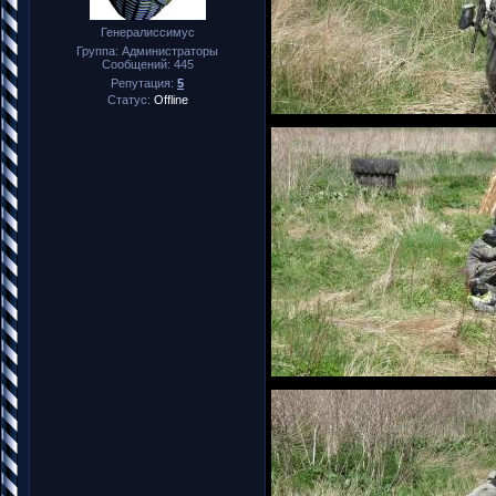
Генералиссимус
Группа: Администраторы
Сообщений:
445
Репутация:
5
Статус:
Offline