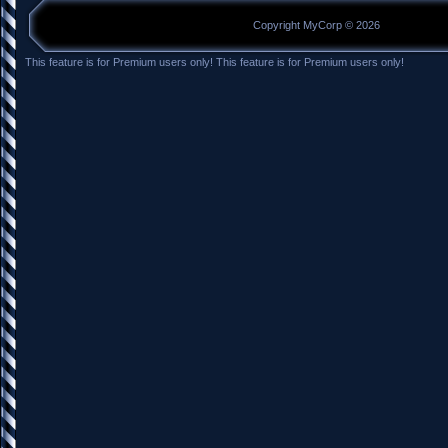
Copyright MyCorp © 2026
This feature is for Premium users only!
This feature is for Premium users only!