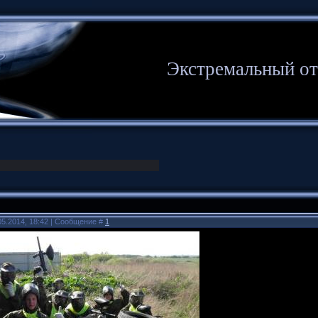
Экстремальный о
05.2014, 18:42 | Сообщение #
1